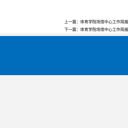
上一篇：
体育学院场馆中心工作简报（
下一篇：
体育学院场馆中心工作简报（